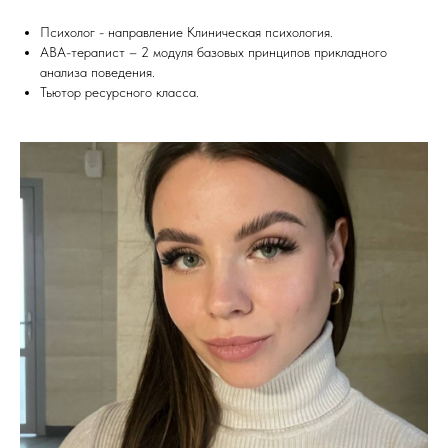
Психолог - направление Клиническая психология.
АВА-терапист – 2 модуля базовых принципов прикладного
анализа поведения.
Тьютор ресурсного класса.