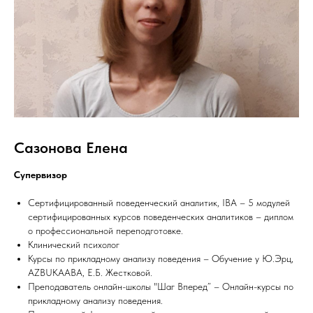
Сазонова Елена
Супервизор
Сертифицированный поведенческий аналитик, IBA – 5 модулей
сертифицированных курсов поведенческих аналитиков – диплом
о профессиональной переподготовке.
Клинический психолог
Курсы по прикладному анализу поведения – Обучение у Ю.Эрц,
AZBUKAABA, Е.Б. Жестковой.
Преподаватель онлайн-школы "Шаг Вперед” – Онлайн-курсы по
прикладному анализу поведения.