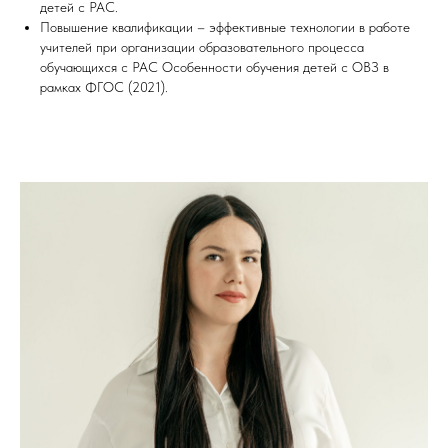
детей с РАС.
Повышение квалификации – эффективные технологии в работе
учителей при организации образовательного процесса
обучающихся с РАС Особенности обучения детей с ОВЗ в
рамках ФГОС (2021).