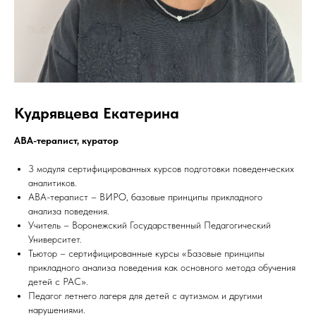
Кудрявцева Екатерина
АВА-терапист, куратор
3 модуля сертифицированных курсов подготовки поведенческих
аналитиков.
АВА-терапист – ВИРО, базовые принципы прикладного
анализа поведения.
Учитель – Воронежский Государственный Педагогический
Университет.
Тьютор – сертифицированные курсы «Базовые принципы
прикладного анализа поведения как основного метода обучения
детей с РАС».
Педагог летнего лагеря для детей с аутизмом и другими
нарушениями.