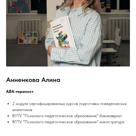
Анненкова Алина
АВА-терапист
2 модуля сертифицированных курсов подготовки поведенческих
аналитиков.
ВГПУ "Психолого-педагогическое образование"-бакалавриат
ВГПУ "Психолого-педагогическое образование"-магистратура