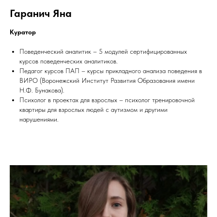
Гаранич Яна
Куратор
Поведенческий аналитик – 5 модулей сертифицированных
курсов поведенческих аналитиков.
Педагог курсов ПАП – курсы прикладного анализа поведения в
ВИРО (Воронежский Институт Развития Образования имени
Н.Ф. Бунакова).
Психолог в проектах для взрослых – психолог тренировочной
квартиры для взрослых людей с аутизмом и другими
нарушениями.