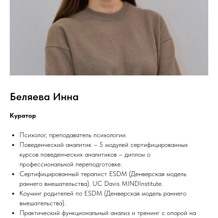
Беляева Инна
Куратор
Психолог, преподаватель психологии.
Поведенческий аналитик – 5 модулей сертифицированных
курсов поведенческих аналитиков – диплом о
профессиональной переподготовке.
Сертифицированный терапист ESDM (Денверская модель
раннего вмешательства). UC Davis MINDInstitute.
Коучинг родителей по ESDM (Денверская модель раннего
вмешательства).
Практический функциональный анализ и тренинг с опорой на