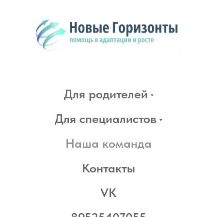
Для родителей
Для специалистов
Наша команда
Контакты
VK