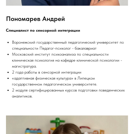
Пономарев Андрей
Специалист по сенсорной интеграции
Воронежский государственный педагогический университет по
специальности Педагог-психолог - бакалавриат
Московский институт психоанализа по специальности
клиническая психология на кафедре клинической психологии -
магистратура.
2 года работы в сенсорной интеграции
«адаптивная физическая культура» в Липецком
государственном педагогическом университете.
2 модуля сертифицированных курсов подготовки поведенческих
аналитиков.