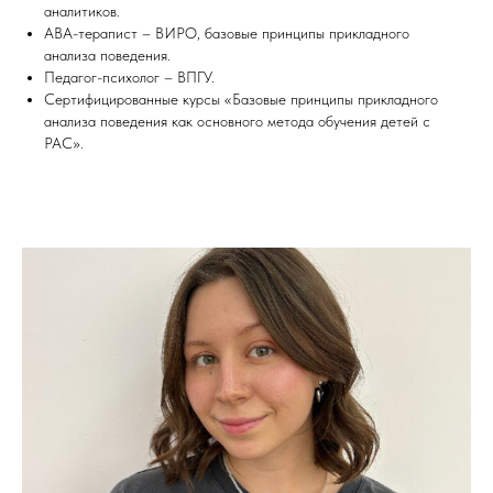
аналитиков.
АВА-терапист – ВИРО, базовые принципы прикладного
анализа поведения.
Педагог-психолог – ВПГУ.
Cертифицированные курсы «Базовые принципы прикладного
анализа поведения как основного метода обучения детей с
РАС».