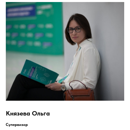
Князева Ольга
Супервизор