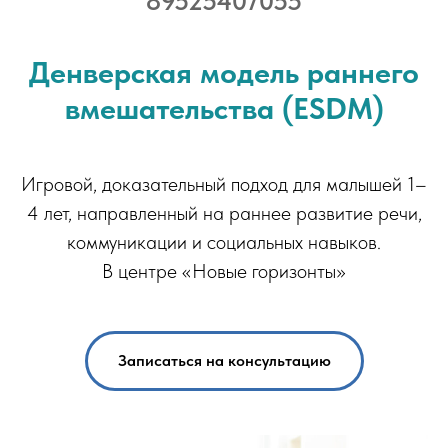
89525407055
Денверская модель раннего
вмешательства (ESDM)
Игровой, доказательный подход для малышей 1–
4 лет, направленный на раннее развитие речи,
коммуникации и социальных навыков.
В центре «Новые горизонты»
Записаться на консультацию