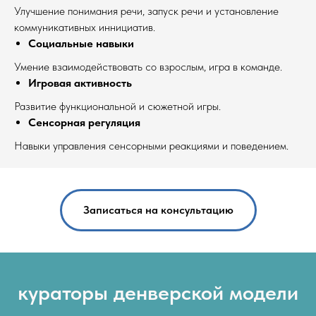
Улучшение понимания речи, запуск речи и установление
коммуникативных иннициатив.
Социальные навыки
Умение взаимодействовать со взрослым, игра в команде.
Игровая активность
Развитие функциональной и сюжетной игры.
Сенсорная регуляция
Навыки управления сенсорными реакциями и поведением.
Записаться на консультацию
кураторы денверской модели