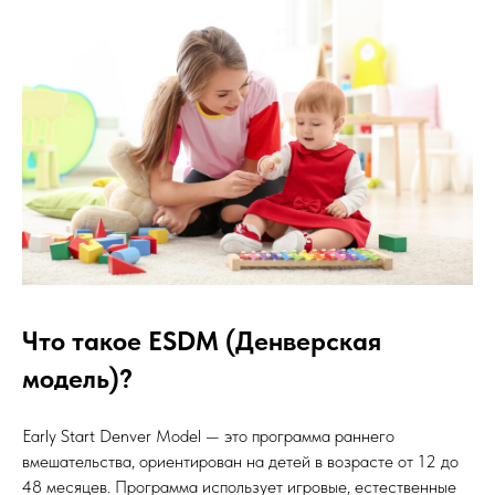
Что такое ESDM (Денверская
модель)?
Early Start Denver Model — это программа раннего
вмешательства, ориентирован на детей в возрасте от 12 до
48 месяцев. Программа использует игровые, естественные