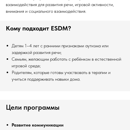
взаимодействия для развития речи, игровой активности,
внимания и социального взаимодействия.
Кому подходит ESDM?
Детям 1–4 лет с ранними признаками аутизма или
задержкой развития речи;
Семьям, желающим работать с ребёнком в естественной
игровой среде;
Родителям, которые готовы участвовать в терапии и
учиться поддерживать навыки дома.
Цели программы
Развитие коммуникации