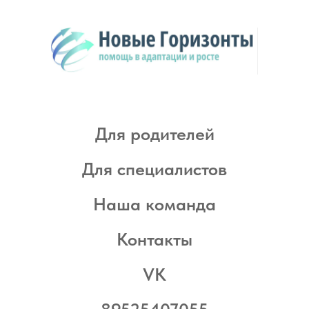
Для родителей
Для специалистов
Наша команда
Контакты
VK